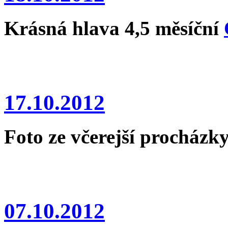
Krásná hlava 4,5 měsíční
17.10.2012
Foto ze včerejší procházky
07.10.2012