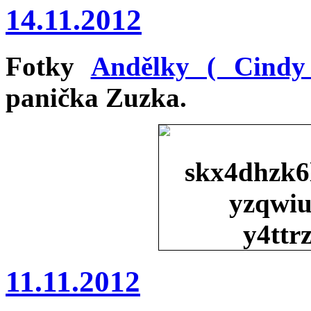
14.11.2012
Fotky
Andělky ( Cindy
panička Zuzka.
11.11.2012