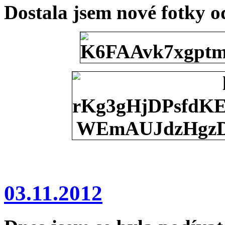
Dostala jsem nové fotky 
03.11.2012