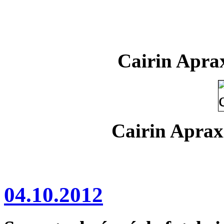
Cairin Aprax
Cairin Aprax
04.10.2012