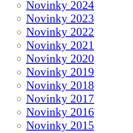
Novinky 2024
Novinky 2023
Novinky 2022
Novinky 2021
Novinky 2020
Novinky 2019
Novinky 2018
Novinky 2017
Novinky 2016
Novinky 2015