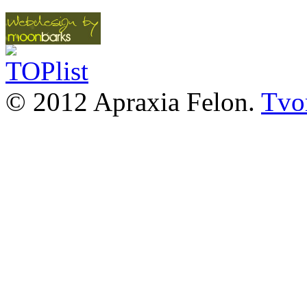
© 2012 Apraxia Felon.
Tvor