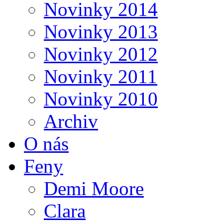
Novinky 2014
Novinky 2013
Novinky 2012
Novinky 2011
Novinky 2010
Archiv
O nás
Feny
Demi Moore
Clara