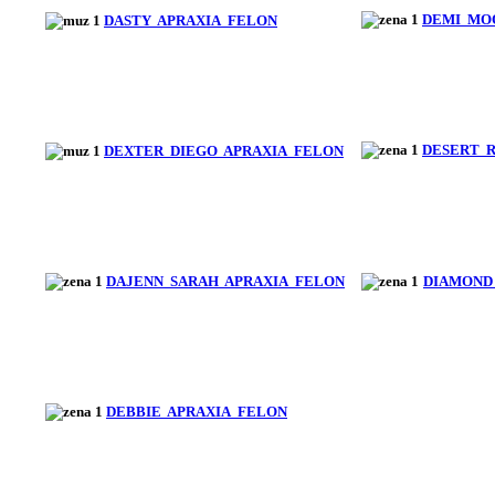
DEMI MO
DASTY APRAXIA FELON
DESERT 
DEXTER DIEGO APRAXIA FELON
DAJENN SARAH APRAXIA FELON
DIAMOND
DEBBIE APRAXIA FELON