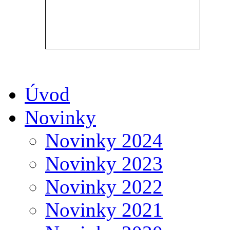
Úvod
Novinky
Novinky 2024
Novinky 2023
Novinky 2022
Novinky 2021