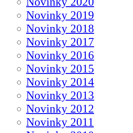
Novinky 2020
Novinky 2019
Novinky 2018
Novinky 2017
Novinky 2016
Novinky 2015
Novinky 2014
Novinky 2013
Novinky 2012
Novinky 2011