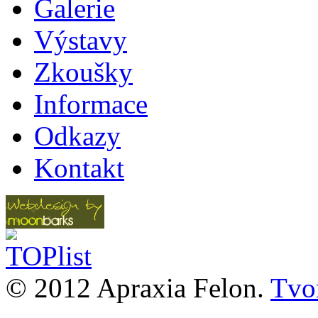
Galerie
Výstavy
Zkoušky
Informace
Odkazy
Kontakt
© 2012 Apraxia Felon.
Tvor