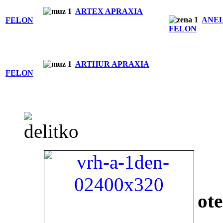
ARTEX APRAXIA
ANEL
FELON
FELON
ARTHUR APRAXIA
FELON
ote