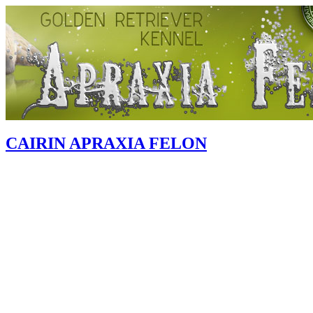
CAIRIN APRAXIA FELON