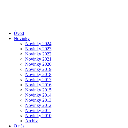
Úvod
Novinky
Novinky 2024
Novinky 2023
Novinky 2022
Novinky 2021
Novinky 2020
Novinky 2019
Novinky 2018
Novinky 2017
Novinky 2016
Novinky 2015
Novinky 2014
Novinky 2013
Novinky 2012
Novinky 2011
Novinky 2010
Archiv
O nás