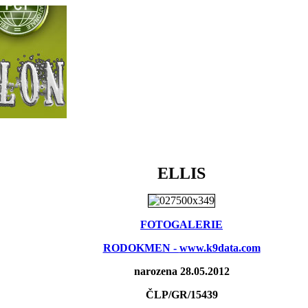
ELLIS
FOTOGALERIE
RODOKMEN -
www.k9data.com
narozena 28.05.2012
ČLP/GR/15439