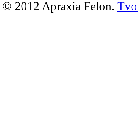
© 2012 Apraxia Felon.
Tvor