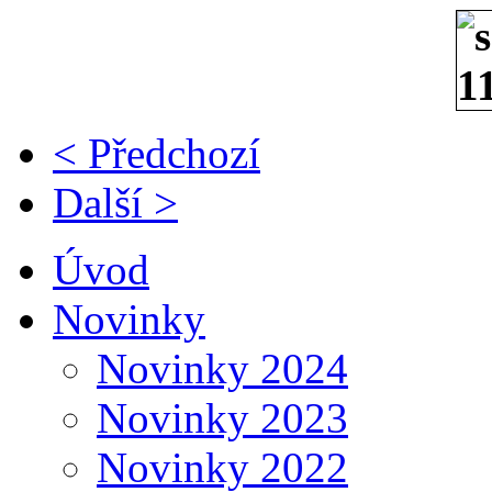
< Předchozí
Další >
Úvod
Novinky
Novinky 2024
Novinky 2023
Novinky 2022