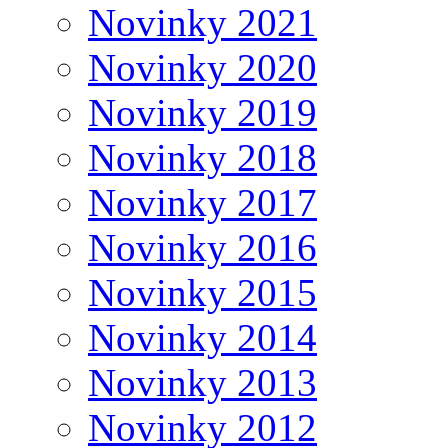
Novinky 2021
Novinky 2020
Novinky 2019
Novinky 2018
Novinky 2017
Novinky 2016
Novinky 2015
Novinky 2014
Novinky 2013
Novinky 2012