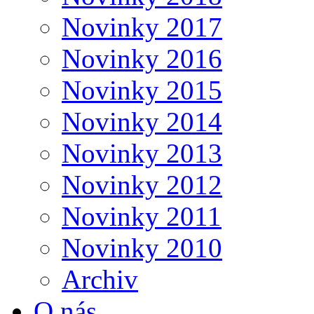
Novinky 2017
Novinky 2016
Novinky 2015
Novinky 2014
Novinky 2013
Novinky 2012
Novinky 2011
Novinky 2010
Archiv
O nás