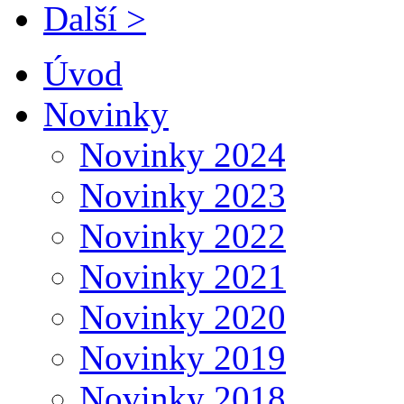
Další >
Úvod
Novinky
Novinky 2024
Novinky 2023
Novinky 2022
Novinky 2021
Novinky 2020
Novinky 2019
Novinky 2018