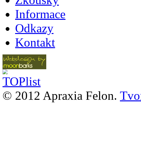
Informace
Odkazy
Kontakt
© 2012 Apraxia Felon.
Tvor