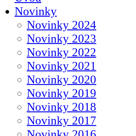
Novinky
Novinky 2024
Novinky 2023
Novinky 2022
Novinky 2021
Novinky 2020
Novinky 2019
Novinky 2018
Novinky 2017
Novinky 2016