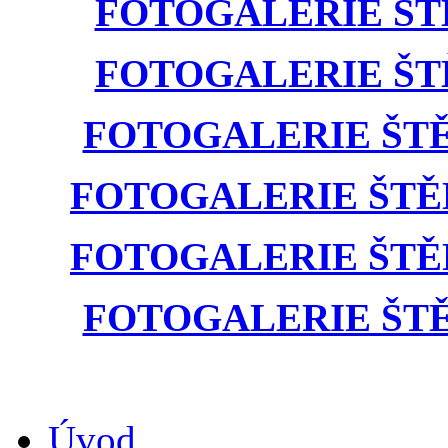
FOTOGALERIE ŠTĚŇ
FOTOGALERIE ŠTĚŇ
FOTOGALERIE ŠTĚŇÁ
FOTOGALERIE ŠTĚŇÁT
FOTOGALERIE ŠTĚŇÁT
FOTOGALERIE ŠTĚŇÁ
Úvod