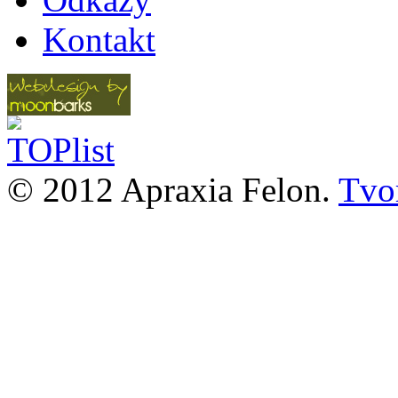
Kontakt
© 2012 Apraxia Felon.
Tvor