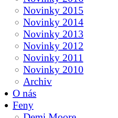
Novinky 2015
Novinky 2014
Novinky 2013
Novinky 2012
Novinky 2011
Novinky 2010
Archiv
O nás
Feny
Demi Moore