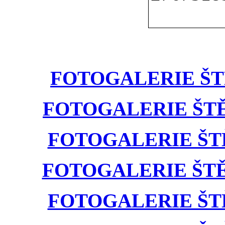
FOTOGALERIE ŠTĚŇ
FOTOGALERIE ŠTĚŇÁ
FOTOGALERIE ŠTĚŇ
FOTOGALERIE ŠTĚŇÁ
FOTOGALERIE ŠTĚŇ