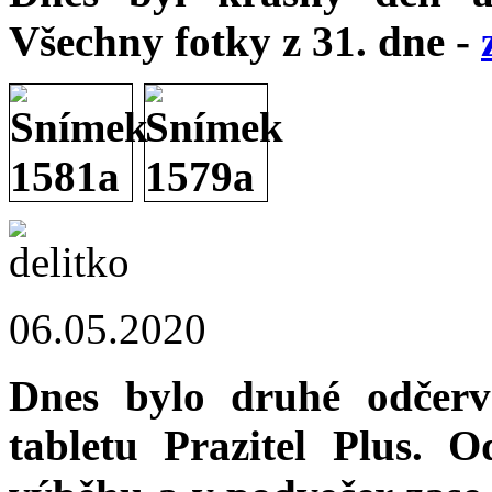
Všechny fotky z 31. dne -
06.05.2020
Dnes bylo druhé odčerv
tabletu Prazitel Plus. 