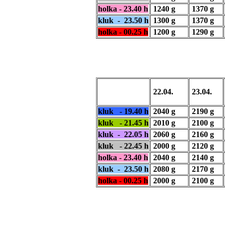
holka - 23.40 h
1240 g
1370 g
kluk - 23.50 h
1300 g
1370 g
holka - 00.25 h
1200 g
1290 g
22.04.
23.04.
kluk - 19.40 h
2040 g
2190 g
kluk - 21.45 h
2010 g
2100 g
kluk - 22.05 h
2060 g
2160 g
kluk - 22.45 h
2000 g
2120 g
holka - 23.40 h
2040 g
2140 g
kluk - 23.50 h
2080 g
2170 g
holka - 00.25 h
2000 g
2100 g