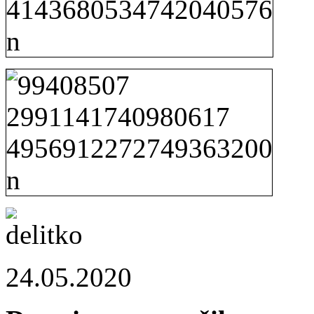
24.05.2020