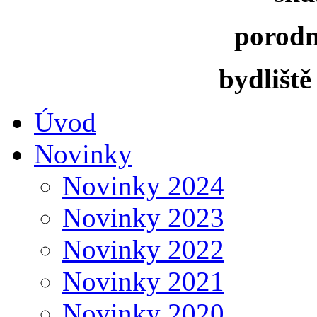
porodn
bydliště
Úvod
Novinky
Novinky 2024
Novinky 2023
Novinky 2022
Novinky 2021
Novinky 2020