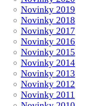
Novinky 2019
Novinky 2018
Novinky 2017
Novinky 2016
Novinky 2015
Novinky 2014
Novinky 2013
Novinky 2012
Novinky 2011
Novinky 2010