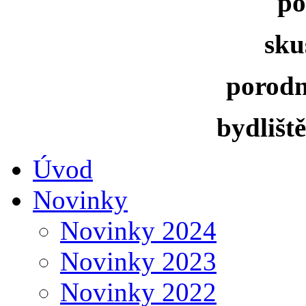
po
sku
porodn
bydliště 
Úvod
Novinky
Novinky 2024
Novinky 2023
Novinky 2022