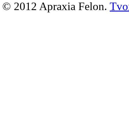
© 2012 Apraxia Felon.
Tvor