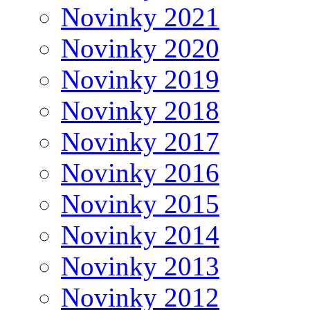
Novinky 2021
Novinky 2020
Novinky 2019
Novinky 2018
Novinky 2017
Novinky 2016
Novinky 2015
Novinky 2014
Novinky 2013
Novinky 2012