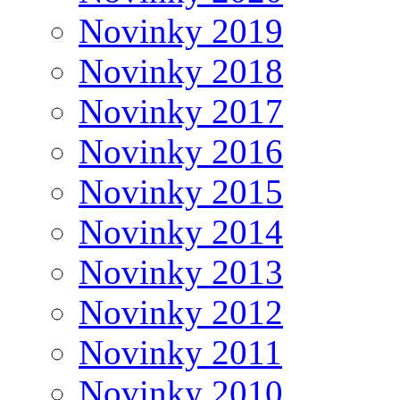
Novinky 2019
Novinky 2018
Novinky 2017
Novinky 2016
Novinky 2015
Novinky 2014
Novinky 2013
Novinky 2012
Novinky 2011
Novinky 2010