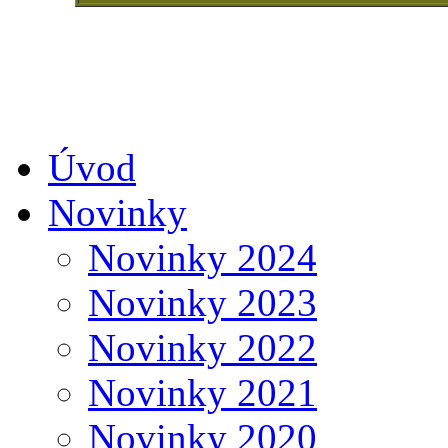
Úvod
Novinky
Novinky 2024
Novinky 2023
Novinky 2022
Novinky 2021
Novinky 2020