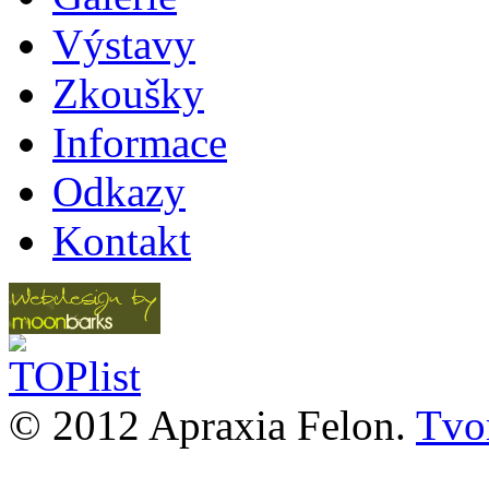
Výstavy
Zkoušky
Informace
Odkazy
Kontakt
© 2012 Apraxia Felon.
Tvor