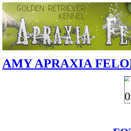
AMY APRAXIA FELO