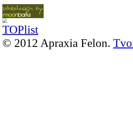
© 2012 Apraxia Felon.
Tvor