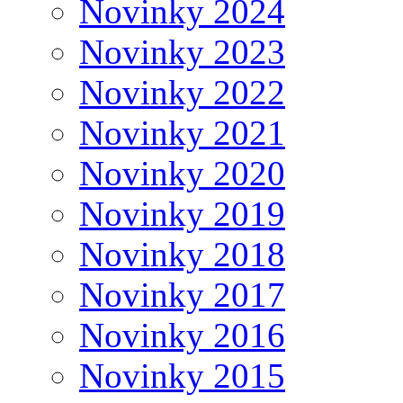
Novinky 2024
Novinky 2023
Novinky 2022
Novinky 2021
Novinky 2020
Novinky 2019
Novinky 2018
Novinky 2017
Novinky 2016
Novinky 2015