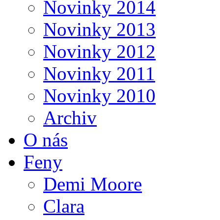
Novinky 2014
Novinky 2013
Novinky 2012
Novinky 2011
Novinky 2010
Archiv
O nás
Feny
Demi Moore
Clara