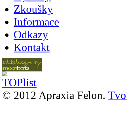
Zkoušky
Informace
Odkazy
Kontakt
© 2012 Apraxia Felon.
Tvor