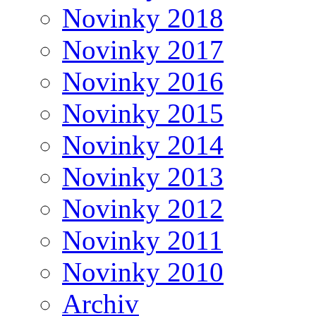
Novinky 2018
Novinky 2017
Novinky 2016
Novinky 2015
Novinky 2014
Novinky 2013
Novinky 2012
Novinky 2011
Novinky 2010
Archiv