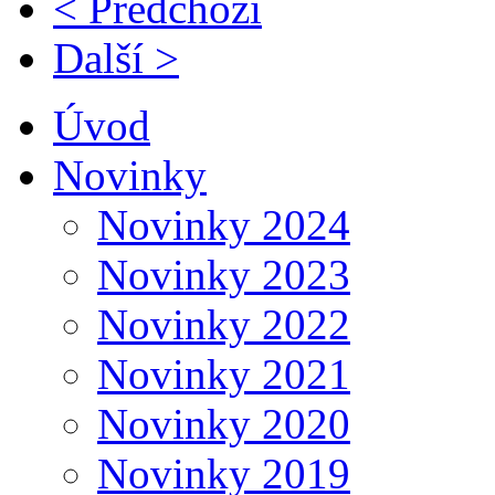
< Předchozí
Další >
Úvod
Novinky
Novinky 2024
Novinky 2023
Novinky 2022
Novinky 2021
Novinky 2020
Novinky 2019