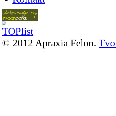
© 2012 Apraxia Felon.
Tvor