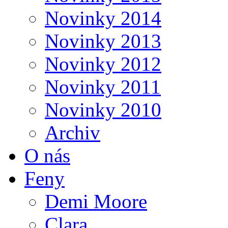
Novinky 2014
Novinky 2013
Novinky 2012
Novinky 2011
Novinky 2010
Archiv
O nás
Feny
Demi Moore
Clara