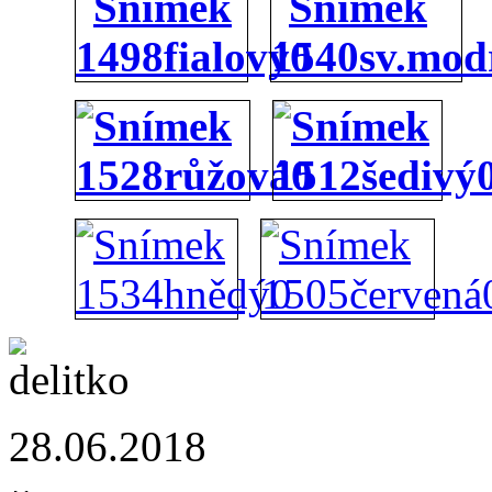
28.06.2018