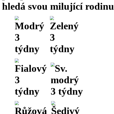
hledá svou milující rodinu