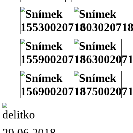
29.06.2018