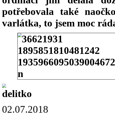
potřebovala také naočko
varlátka, to jsem moc rád
02.07.2018