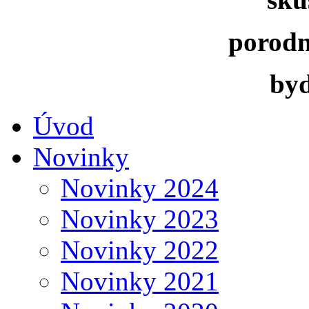
porodn
bydli
Úvod
Novinky
Novinky 2024
Novinky 2023
Novinky 2022
Novinky 2021