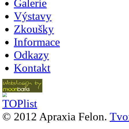
Galerie
Výstavy
Zkoušky
Informace
Odkazy
Kontakt
© 2012 Apraxia Felon.
Tvor