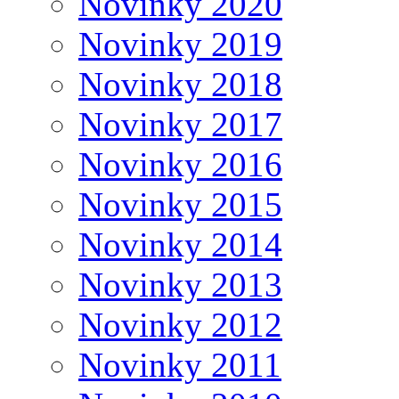
Novinky 2020
Novinky 2019
Novinky 2018
Novinky 2017
Novinky 2016
Novinky 2015
Novinky 2014
Novinky 2013
Novinky 2012
Novinky 2011