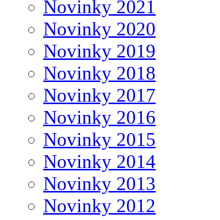
Novinky 2021
Novinky 2020
Novinky 2019
Novinky 2018
Novinky 2017
Novinky 2016
Novinky 2015
Novinky 2014
Novinky 2013
Novinky 2012