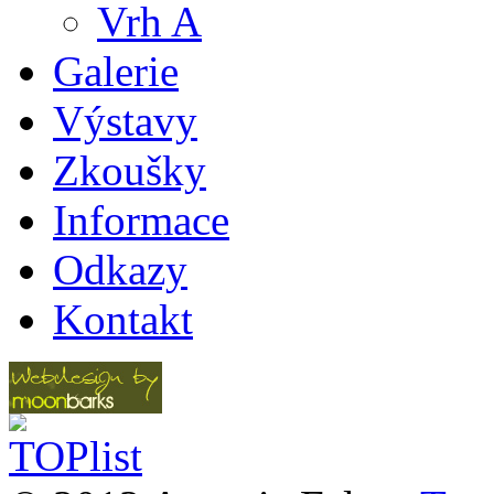
Vrh A
Galerie
Výstavy
Zkoušky
Informace
Odkazy
Kontakt