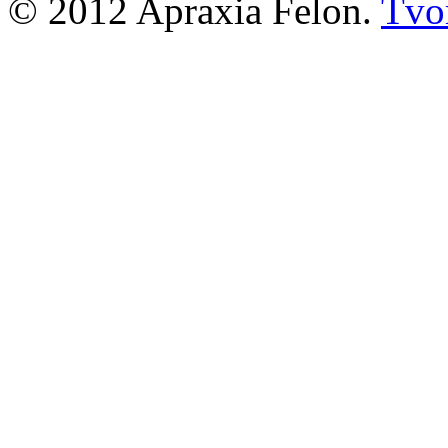
© 2012 Apraxia Felon.
Tvor