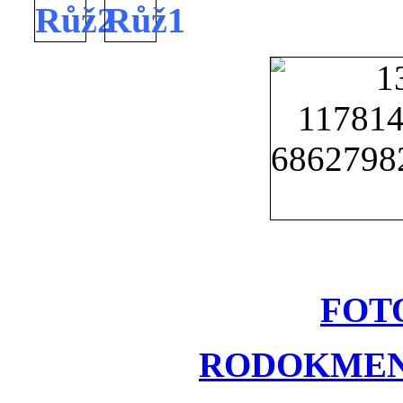
FOT
RODOKMEN