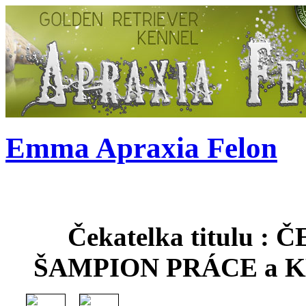
Emma Apraxia Felon
Čekatelka titulu 
ŠAMPION PRÁCE a 