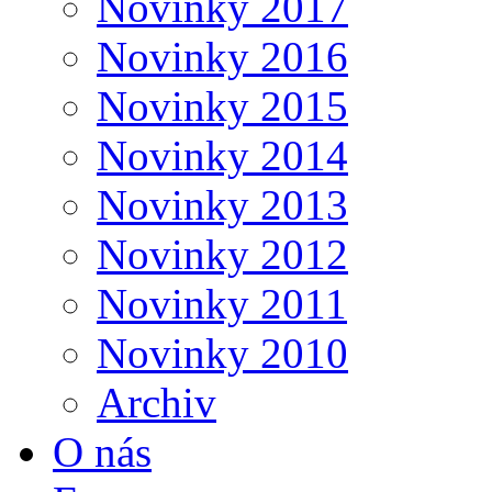
Novinky 2017
Novinky 2016
Novinky 2015
Novinky 2014
Novinky 2013
Novinky 2012
Novinky 2011
Novinky 2010
Archiv
O nás