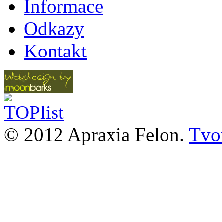
Informace
Odkazy
Kontakt
© 2012 Apraxia Felon.
Tvor