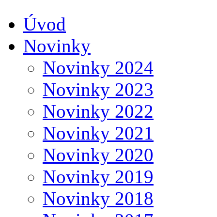
Úvod
Novinky
Novinky 2024
Novinky 2023
Novinky 2022
Novinky 2021
Novinky 2020
Novinky 2019
Novinky 2018