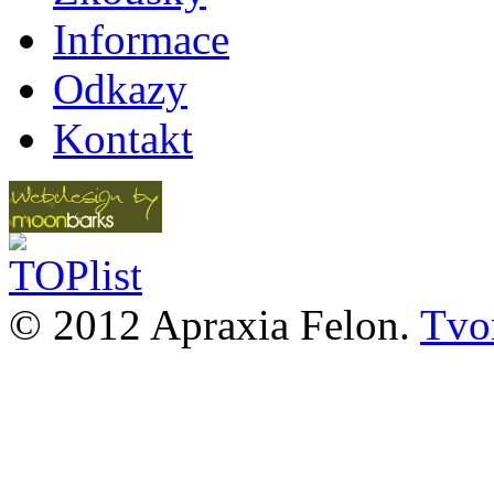
Informace
Odkazy
Kontakt
© 2012 Apraxia Felon.
Tvor