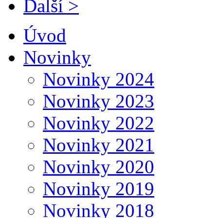
Další >
Úvod
Novinky
Novinky 2024
Novinky 2023
Novinky 2022
Novinky 2021
Novinky 2020
Novinky 2019
Novinky 2018