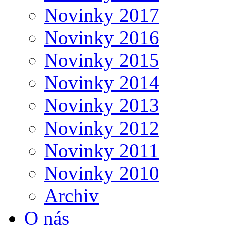
Novinky 2017
Novinky 2016
Novinky 2015
Novinky 2014
Novinky 2013
Novinky 2012
Novinky 2011
Novinky 2010
Archiv
O nás