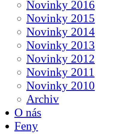
Novinky 2016
Novinky 2015
Novinky 2014
Novinky 2013
Novinky 2012
Novinky 2011
Novinky 2010
Archiv
O nás
Feny