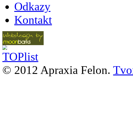
Odkazy
Kontakt
© 2012 Apraxia Felon.
Tvor