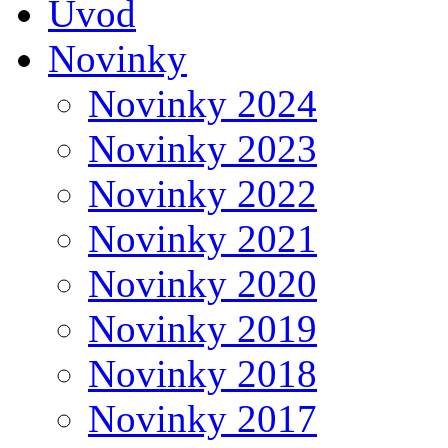
Úvod
Novinky
Novinky 2024
Novinky 2023
Novinky 2022
Novinky 2021
Novinky 2020
Novinky 2019
Novinky 2018
Novinky 2017