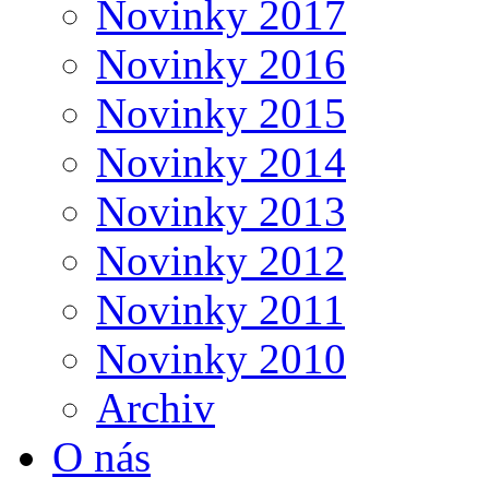
Novinky 2017
Novinky 2016
Novinky 2015
Novinky 2014
Novinky 2013
Novinky 2012
Novinky 2011
Novinky 2010
Archiv
O nás