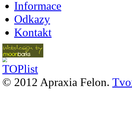
Informace
Odkazy
Kontakt
© 2012 Apraxia Felon.
Tvor