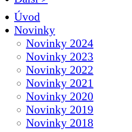
Úvod
Novinky
Novinky 2024
Novinky 2023
Novinky 2022
Novinky 2021
Novinky 2020
Novinky 2019
Novinky 2018