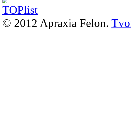
© 2012 Apraxia Felon.
Tvor