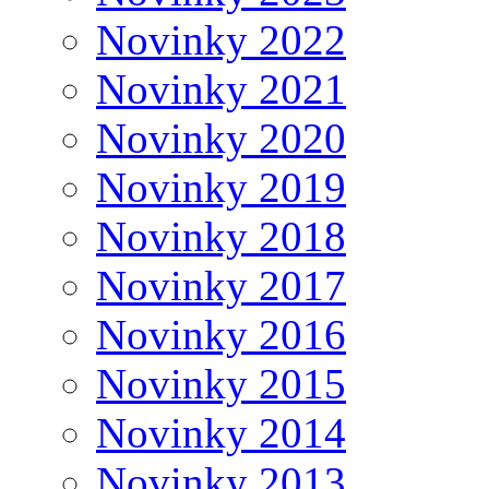
Novinky 2022
Novinky 2021
Novinky 2020
Novinky 2019
Novinky 2018
Novinky 2017
Novinky 2016
Novinky 2015
Novinky 2014
Novinky 2013