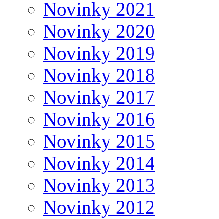
Novinky 2021
Novinky 2020
Novinky 2019
Novinky 2018
Novinky 2017
Novinky 2016
Novinky 2015
Novinky 2014
Novinky 2013
Novinky 2012