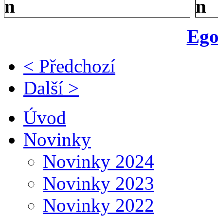
Ego
< Předchozí
Další >
Úvod
Novinky
Novinky 2024
Novinky 2023
Novinky 2022