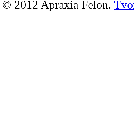
© 2012 Apraxia Felon.
Tvor