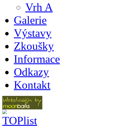
Vrh A
Galerie
Výstavy
Zkoušky
Informace
Odkazy
Kontakt