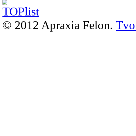
© 2012 Apraxia Felon.
Tvor