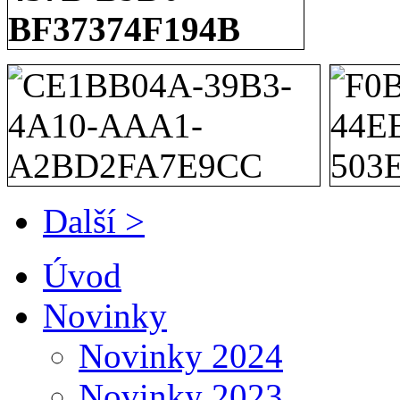
Další >
Úvod
Novinky
Novinky 2024
Novinky 2023