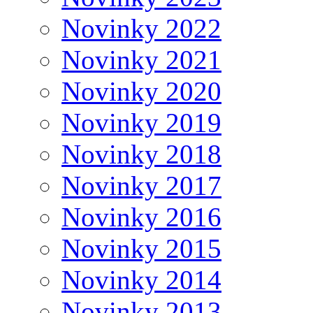
Novinky 2022
Novinky 2021
Novinky 2020
Novinky 2019
Novinky 2018
Novinky 2017
Novinky 2016
Novinky 2015
Novinky 2014
Novinky 2013