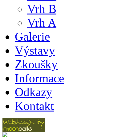
Vrh B
Vrh A
Galerie
Výstavy
Zkoušky
Informace
Odkazy
Kontakt