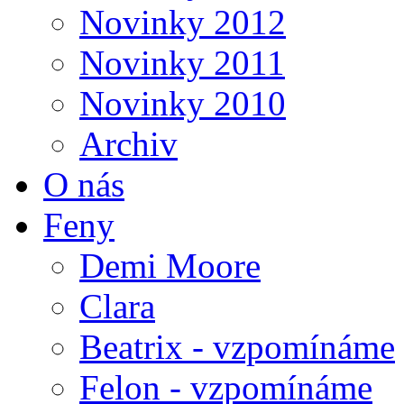
Novinky 2012
Novinky 2011
Novinky 2010
Archiv
O nás
Feny
Demi Moore
Clara
Beatrix - vzpomínáme
Felon - vzpomínáme