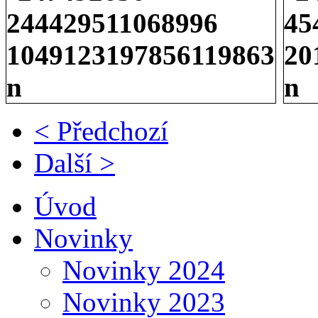
< Předchozí
Další >
Úvod
Novinky
Novinky 2024
Novinky 2023