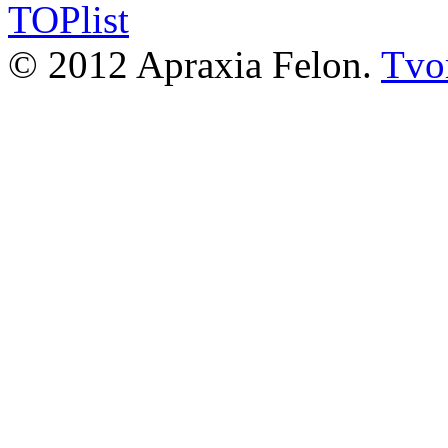
© 2012 Apraxia Felon.
Tvor