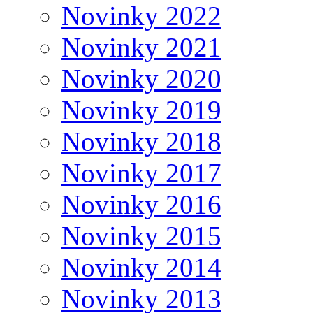
Novinky 2022
Novinky 2021
Novinky 2020
Novinky 2019
Novinky 2018
Novinky 2017
Novinky 2016
Novinky 2015
Novinky 2014
Novinky 2013