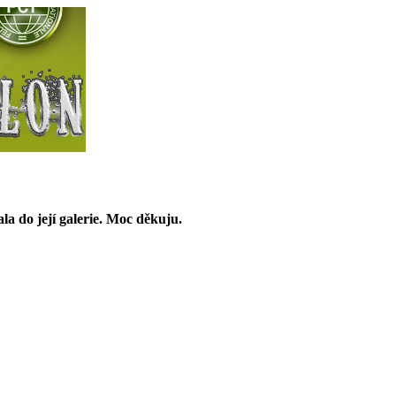
ala do její galerie. Moc děkuju.