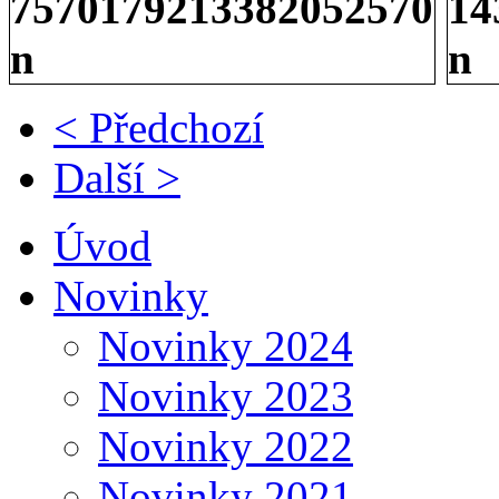
< Předchozí
Další >
Úvod
Novinky
Novinky 2024
Novinky 2023
Novinky 2022
Novinky 2021