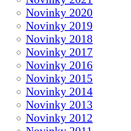
Novinky 2020
Novinky 2019
Novinky 2018
Novinky 2017
Novinky 2016
Novinky 2015
Novinky 2014
Novinky 2013
Novinky 2012
Novinky 2011