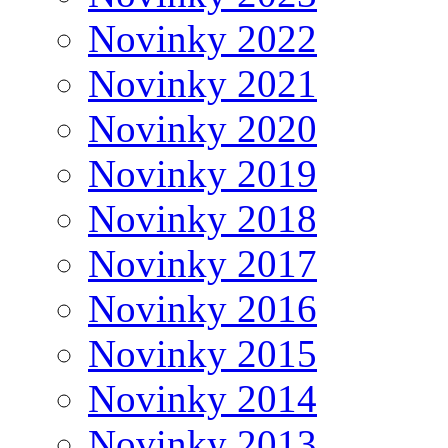
Novinky 2022
Novinky 2021
Novinky 2020
Novinky 2019
Novinky 2018
Novinky 2017
Novinky 2016
Novinky 2015
Novinky 2014
Novinky 2013