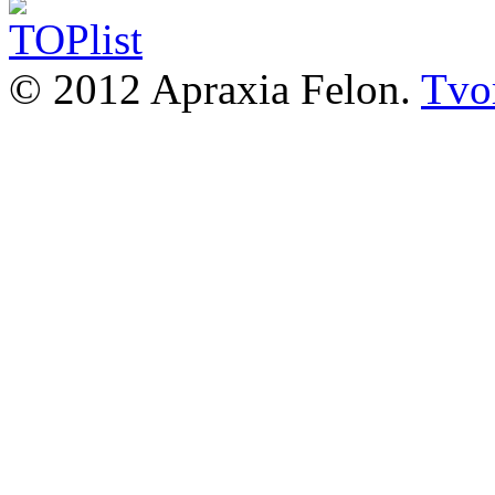
© 2012 Apraxia Felon.
Tvor