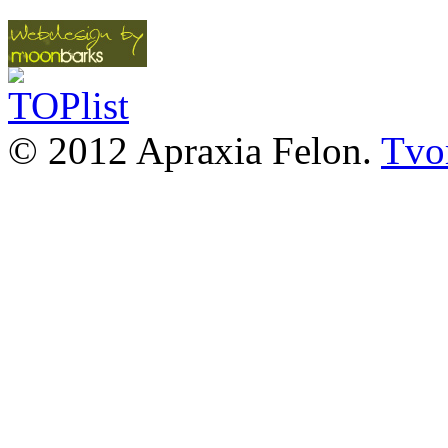
© 2012 Apraxia Felon.
Tvor