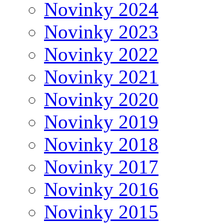
Novinky 2024
Novinky 2023
Novinky 2022
Novinky 2021
Novinky 2020
Novinky 2019
Novinky 2018
Novinky 2017
Novinky 2016
Novinky 2015