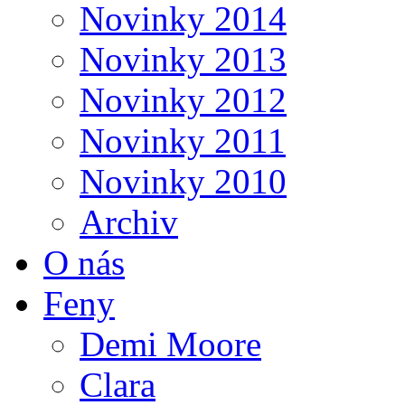
Novinky 2014
Novinky 2013
Novinky 2012
Novinky 2011
Novinky 2010
Archiv
O nás
Feny
Demi Moore
Clara