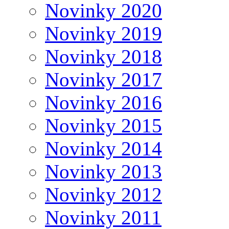
Novinky 2020
Novinky 2019
Novinky 2018
Novinky 2017
Novinky 2016
Novinky 2015
Novinky 2014
Novinky 2013
Novinky 2012
Novinky 2011