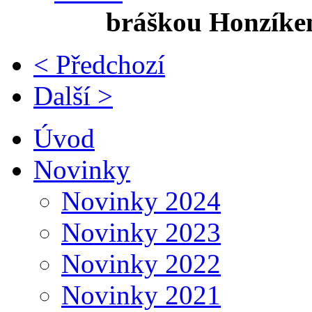
bráškou Honzíke
< Předchozí
Další >
Úvod
Novinky
Novinky 2024
Novinky 2023
Novinky 2022
Novinky 2021