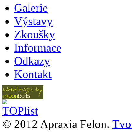
Galerie
Výstavy
Zkoušky
Informace
Odkazy
Kontakt
© 2012 Apraxia Felon.
Tvor