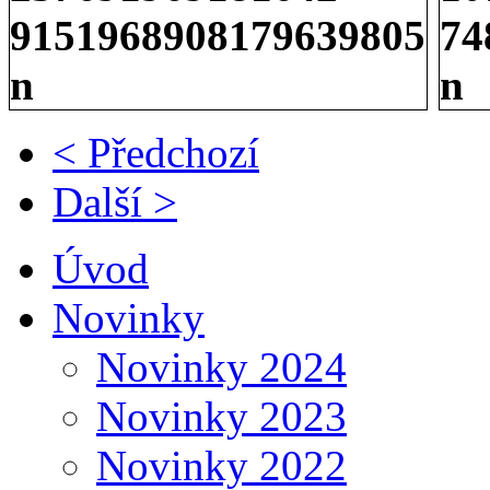
< Předchozí
Další >
Úvod
Novinky
Novinky 2024
Novinky 2023
Novinky 2022