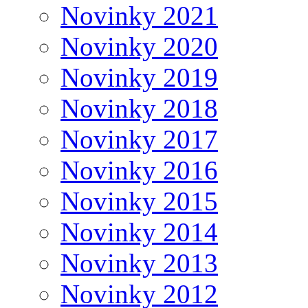
Novinky 2021
Novinky 2020
Novinky 2019
Novinky 2018
Novinky 2017
Novinky 2016
Novinky 2015
Novinky 2014
Novinky 2013
Novinky 2012