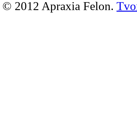
© 2012 Apraxia Felon.
Tvor