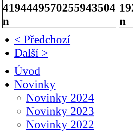
< Předchozí
Další >
Úvod
Novinky
Novinky 2024
Novinky 2023
Novinky 2022