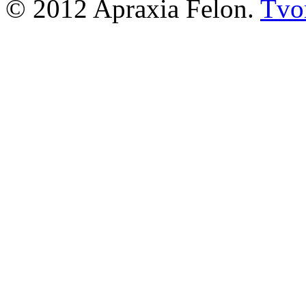
© 2012 Apraxia Felon.
Tvor