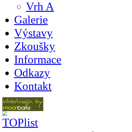
Vrh A
Galerie
Výstavy
Zkoušky
Informace
Odkazy
Kontakt