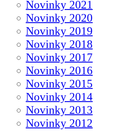
Novinky 2021
Novinky 2020
Novinky 2019
Novinky 2018
Novinky 2017
Novinky 2016
Novinky 2015
Novinky 2014
Novinky 2013
Novinky 2012