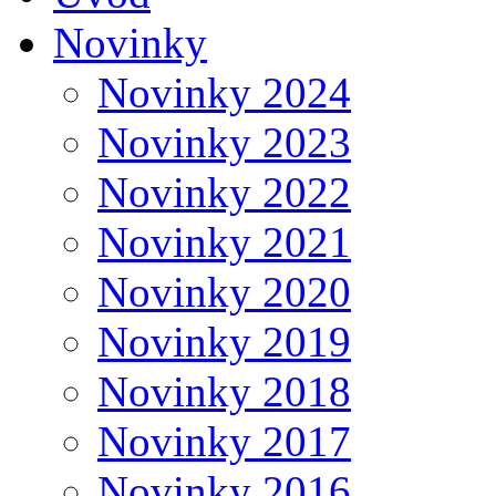
Novinky
Novinky 2024
Novinky 2023
Novinky 2022
Novinky 2021
Novinky 2020
Novinky 2019
Novinky 2018
Novinky 2017
Novinky 2016