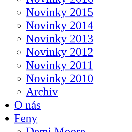
Novinky 2015
Novinky 2014
Novinky 2013
Novinky 2012
Novinky 2011
Novinky 2010
Archiv
O nás
Feny
Demi Moore