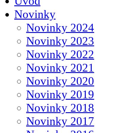
Úvod
Novinky
Novinky 2024
Novinky 2023
Novinky 2022
Novinky 2021
Novinky 2020
Novinky 2019
Novinky 2018
Novinky 2017