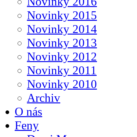
Novinky 2016
Novinky 2015
Novinky 2014
Novinky 2013
Novinky 2012
Novinky 2011
Novinky 2010
Archiv
O nás
Feny