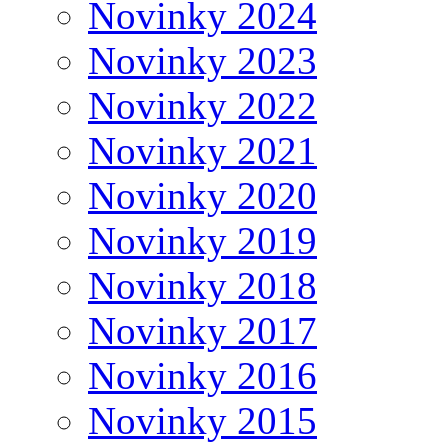
Novinky 2024
Novinky 2023
Novinky 2022
Novinky 2021
Novinky 2020
Novinky 2019
Novinky 2018
Novinky 2017
Novinky 2016
Novinky 2015