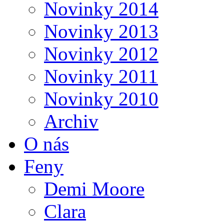
Novinky 2014
Novinky 2013
Novinky 2012
Novinky 2011
Novinky 2010
Archiv
O nás
Feny
Demi Moore
Clara