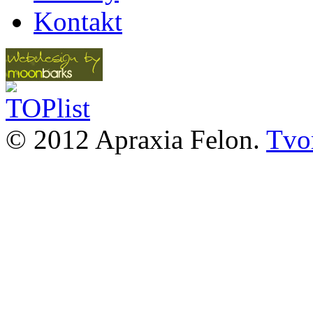
Kontakt
© 2012 Apraxia Felon.
Tvor