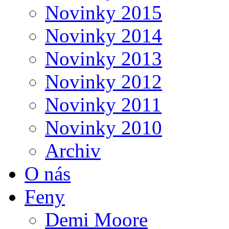
Novinky 2015
Novinky 2014
Novinky 2013
Novinky 2012
Novinky 2011
Novinky 2010
Archiv
O nás
Feny
Demi Moore