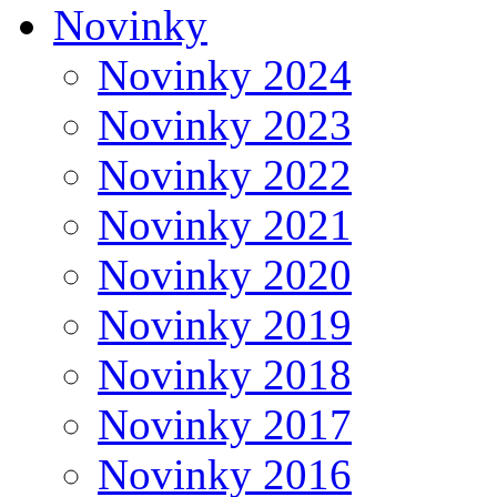
Novinky
Novinky 2024
Novinky 2023
Novinky 2022
Novinky 2021
Novinky 2020
Novinky 2019
Novinky 2018
Novinky 2017
Novinky 2016