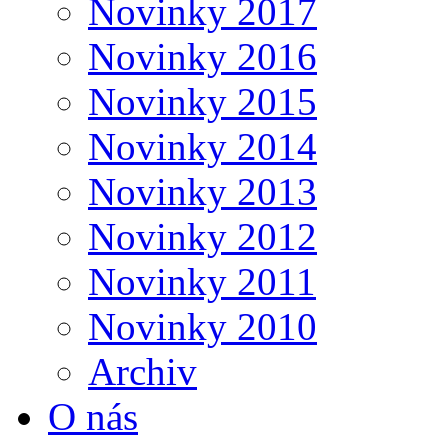
Novinky 2017
Novinky 2016
Novinky 2015
Novinky 2014
Novinky 2013
Novinky 2012
Novinky 2011
Novinky 2010
Archiv
O nás