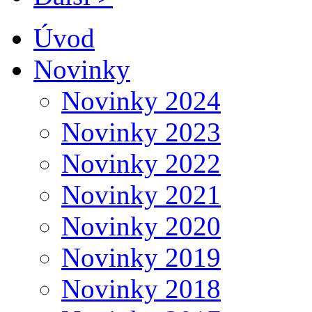
Úvod
Novinky
Novinky 2024
Novinky 2023
Novinky 2022
Novinky 2021
Novinky 2020
Novinky 2019
Novinky 2018