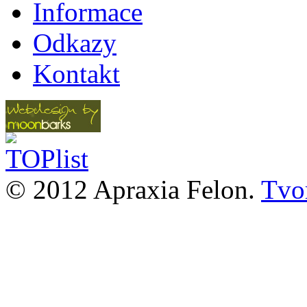
Informace
Odkazy
Kontakt
© 2012 Apraxia Felon.
Tvor