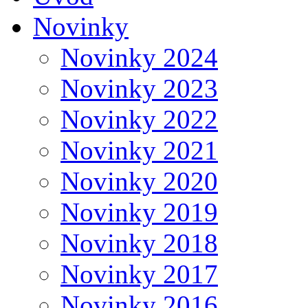
Novinky
Novinky 2024
Novinky 2023
Novinky 2022
Novinky 2021
Novinky 2020
Novinky 2019
Novinky 2018
Novinky 2017
Novinky 2016