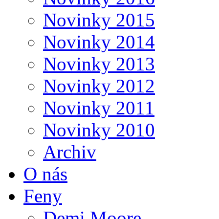
Novinky 2015
Novinky 2014
Novinky 2013
Novinky 2012
Novinky 2011
Novinky 2010
Archiv
O nás
Feny
Demi Moore