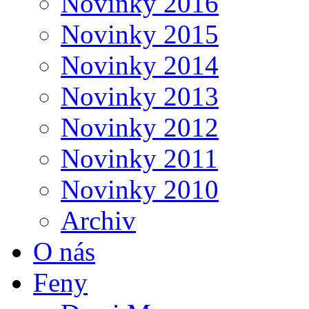
Novinky 2016
Novinky 2015
Novinky 2014
Novinky 2013
Novinky 2012
Novinky 2011
Novinky 2010
Archiv
O nás
Feny