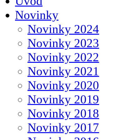
Úvod
Novinky
Novinky 2024
Novinky 2023
Novinky 2022
Novinky 2021
Novinky 2020
Novinky 2019
Novinky 2018
Novinky 2017