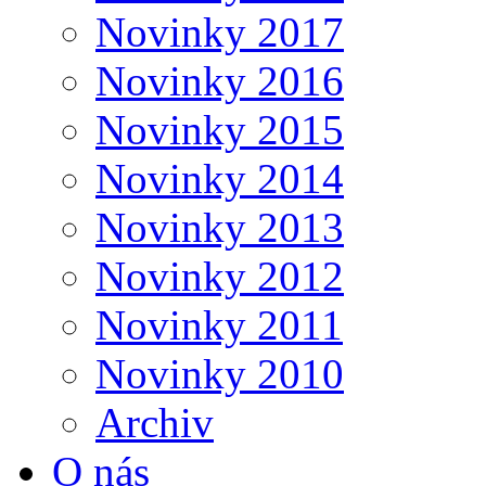
Novinky 2017
Novinky 2016
Novinky 2015
Novinky 2014
Novinky 2013
Novinky 2012
Novinky 2011
Novinky 2010
Archiv
O nás