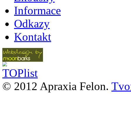
Informace
Odkazy
Kontakt
© 2012 Apraxia Felon.
Tvor