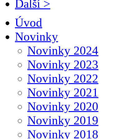
Další >
Úvod
Novinky
Novinky 2024
Novinky 2023
Novinky 2022
Novinky 2021
Novinky 2020
Novinky 2019
Novinky 2018