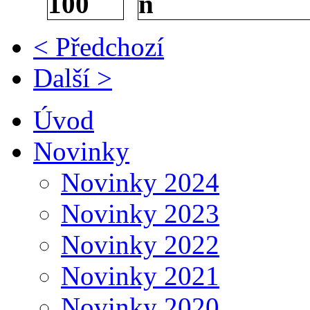
< Předchozí
Další >
Úvod
Novinky
Novinky 2024
Novinky 2023
Novinky 2022
Novinky 2021
Novinky 2020