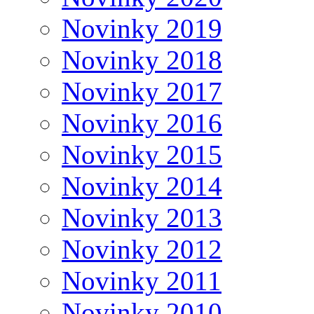
Novinky 2019
Novinky 2018
Novinky 2017
Novinky 2016
Novinky 2015
Novinky 2014
Novinky 2013
Novinky 2012
Novinky 2011
Novinky 2010