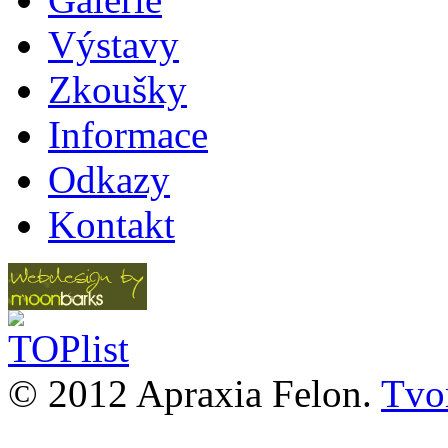
Výstavy
Zkoušky
Informace
Odkazy
Kontakt
© 2012 Apraxia Felon.
Tvor