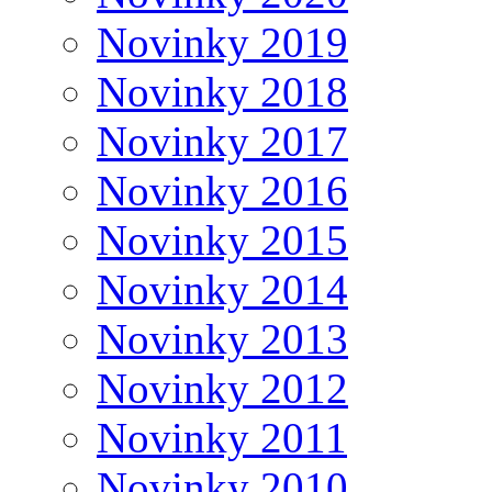
Novinky 2019
Novinky 2018
Novinky 2017
Novinky 2016
Novinky 2015
Novinky 2014
Novinky 2013
Novinky 2012
Novinky 2011
Novinky 2010