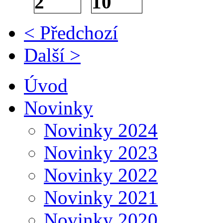
< Předchozí
Další >
Úvod
Novinky
Novinky 2024
Novinky 2023
Novinky 2022
Novinky 2021
Novinky 2020