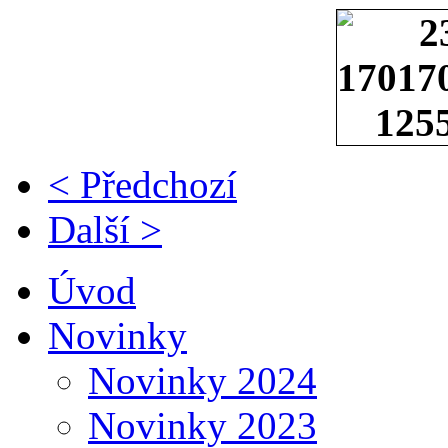
< Předchozí
Další >
Úvod
Novinky
Novinky 2024
Novinky 2023