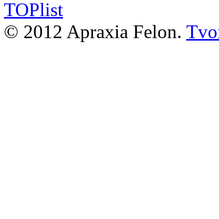
© 2012 Apraxia Felon.
Tvor