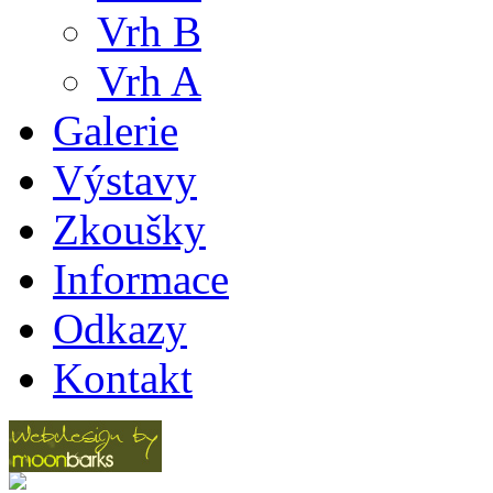
Vrh B
Vrh A
Galerie
Výstavy
Zkoušky
Informace
Odkazy
Kontakt