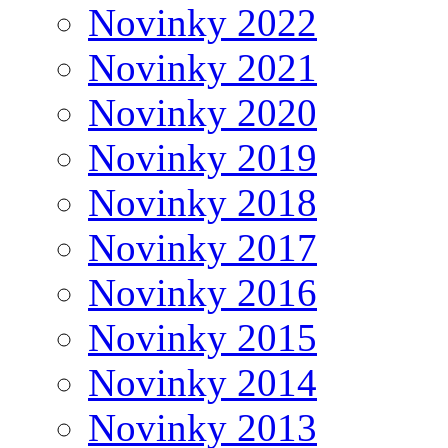
Novinky 2022
Novinky 2021
Novinky 2020
Novinky 2019
Novinky 2018
Novinky 2017
Novinky 2016
Novinky 2015
Novinky 2014
Novinky 2013