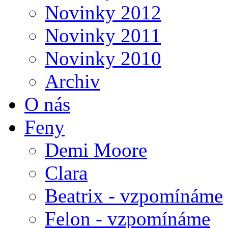
Novinky 2012
Novinky 2011
Novinky 2010
Archiv
O nás
Feny
Demi Moore
Clara
Beatrix - vzpomínáme
Felon - vzpomínáme