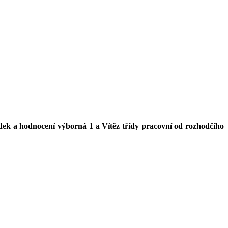
dek a hodnocení výborná 1 a Vítěz třídy pracovní od rozhodčího