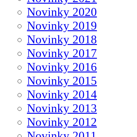
Novinky 2020
Novinky 2019
Novinky 2018
Novinky 2017
Novinky 2016
Novinky 2015
Novinky 2014
Novinky 2013
Novinky 2012
Novinky 2011