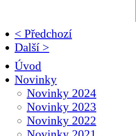
< Předchozí
Další >
Úvod
Novinky
Novinky 2024
Novinky 2023
Novinky 2022
Novinky 2021