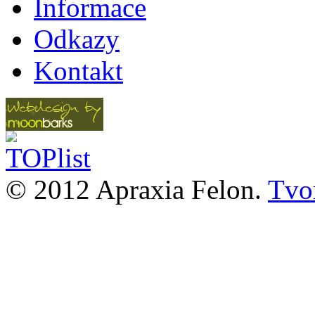
Informace
Odkazy
Kontakt
© 2012 Apraxia Felon.
Tvor