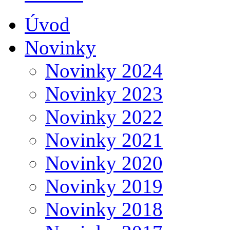
Úvod
Novinky
Novinky 2024
Novinky 2023
Novinky 2022
Novinky 2021
Novinky 2020
Novinky 2019
Novinky 2018