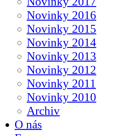
Novinky 2017
Novinky 2016
Novinky 2015
Novinky 2014
Novinky 2013
Novinky 2012
Novinky 2011
Novinky 2010
Archiv
O nás