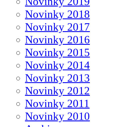
Novinky 2019
Novinky 2018
Novinky 2017
Novinky 2016
Novinky 2015
Novinky 2014
Novinky 2013
Novinky 2012
Novinky 2011
Novinky 2010