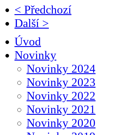
< Předchozí
Další >
Úvod
Novinky
Novinky 2024
Novinky 2023
Novinky 2022
Novinky 2021
Novinky 2020