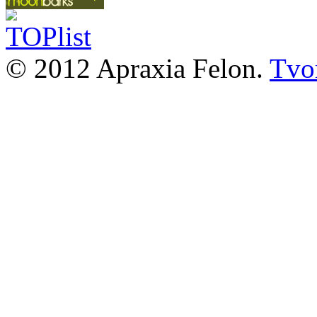
© 2012 Apraxia Felon.
Tvor