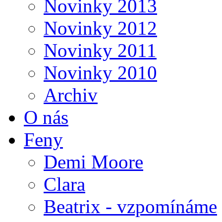
Novinky 2013
Novinky 2012
Novinky 2011
Novinky 2010
Archiv
O nás
Feny
Demi Moore
Clara
Beatrix - vzpomínáme