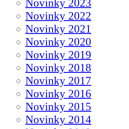
Novinky 2023
Novinky 2022
Novinky 2021
Novinky 2020
Novinky 2019
Novinky 2018
Novinky 2017
Novinky 2016
Novinky 2015
Novinky 2014