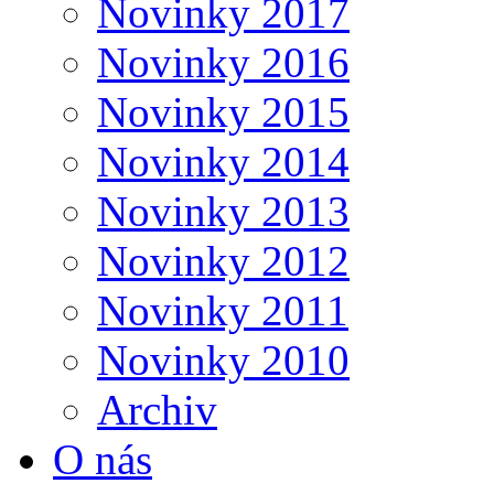
Novinky 2017
Novinky 2016
Novinky 2015
Novinky 2014
Novinky 2013
Novinky 2012
Novinky 2011
Novinky 2010
Archiv
O nás