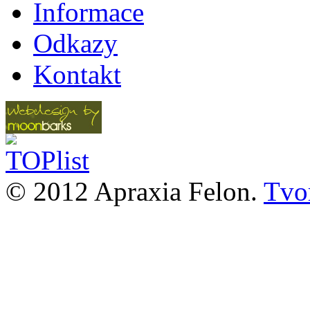
Informace
Odkazy
Kontakt
© 2012 Apraxia Felon.
Tvor