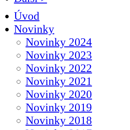
Úvod
Novinky
Novinky 2024
Novinky 2023
Novinky 2022
Novinky 2021
Novinky 2020
Novinky 2019
Novinky 2018