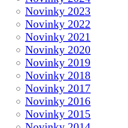
Novinky 2023
Novinky 2022
Novinky 2021
Novinky 2020
Novinky 2019
Novinky 2018
Novinky 2017
Novinky 2016
Novinky 2015
Novinky 2014