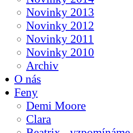
Novinky 2013
Novinky 2012
Novinky 2011
Novinky 2010
Archiv
O nás
Feny
Demi Moore
Clara
Beatrix - vzpomínáme