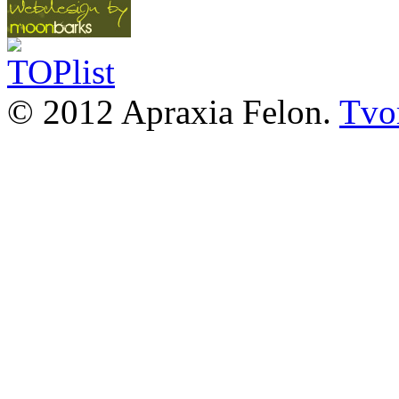
© 2012 Apraxia Felon.
Tvor